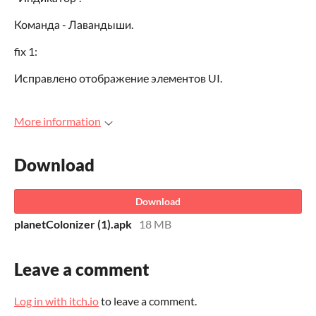
Команда - Лавандыши.
fix 1:
Исправлено отображение элементов UI.
More information
Download
Download
planetColonizer (1).apk
18 MB
Leave a comment
Log in with itch.io
to leave a comment.