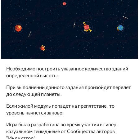
Необходимо построить указанное количество зданий
определенной высоты.
При выполнении данного задания произойдет перелет
до следующей планеты.
Если жилой модуль попадет на препятствие , то
уровень начнется заново.
Игра была разработана во время участия в гипер-
казуальном геймджеме от Сообщества авторов
“Индикатор”.